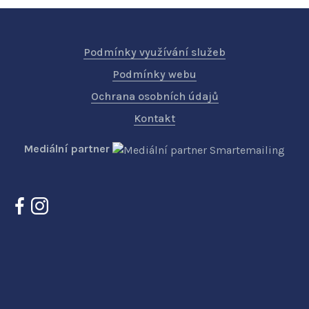
Podmínky využívání služeb
Podmínky webu
Ochrana osobních údajů
Kontakt
Mediální partner