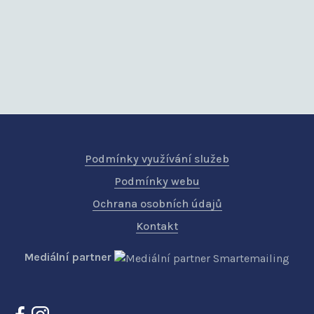
Podmínky využívání služeb
Podmínky webu
Ochrana osobních údajů
Kontakt
Mediální partner