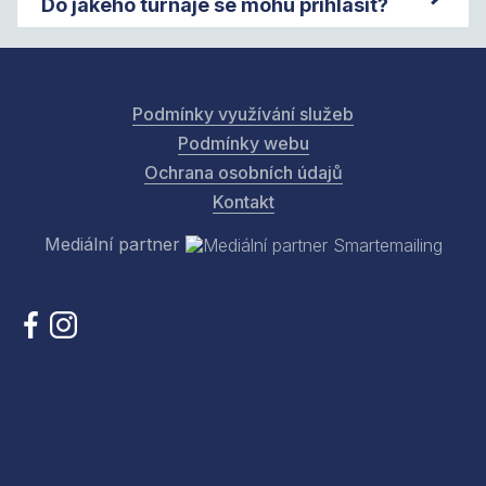
Do jakého turnaje se mohu přihlásit?
Podmínky využívání služeb
Podmínky webu
Ochrana osobních údajů
Kontakt
Mediální partner