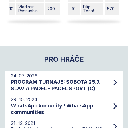
Vladimir
Filip
10.
200
10.
579
Rassushin
Tesař
PRO HRÁČE
24. 07. 2026
PROGRAM TURNAJE: SOBOTA 25.7.
SLAVIA PADEL - PADEL SPORT (C)
29. 10. 2024
WhatsApp komunity ! WhatsApp
communities
21. 12. 2021