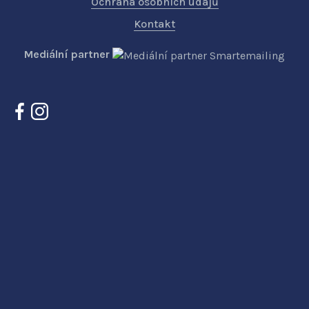
Ochrana osobních údajů
Kontakt
Mediální partner