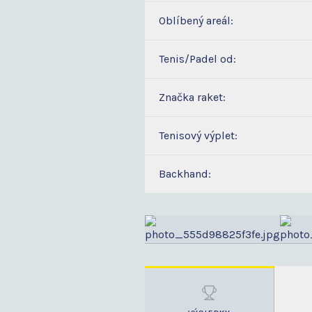
Oblíbený areál:
Tenis/Padel od:
Značka raket:
Tenisový výplet:
Backhand: