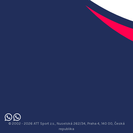
© 2002 - 2026 ATT Sport z.s., Nuselská 262/34, Praha 4, 140 00, Česká
republika