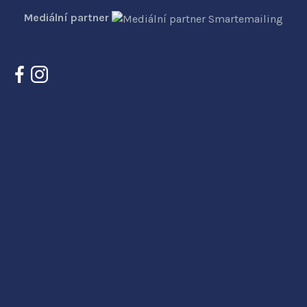
Mediální partner