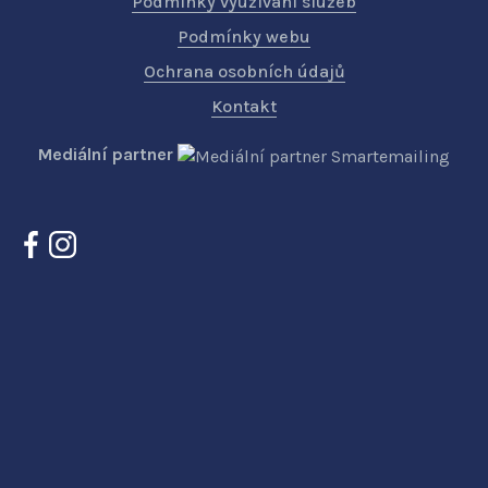
Podmínky využívání služeb
Podmínky webu
Ochrana osobních údajů
Kontakt
Mediální partner