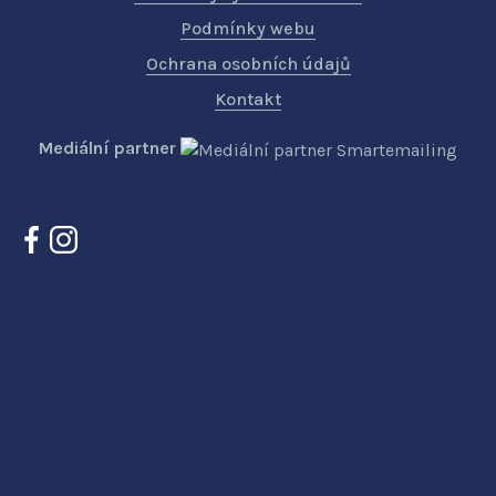
Podmínky webu
Ochrana osobních údajů
Kontakt
Mediální partner