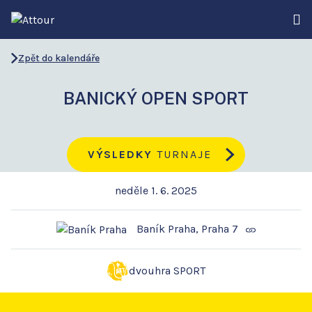
Zpět do kalendáře
BANICKÝ OPEN SPORT
VÝSLEDKY
TURNAJE
neděle 1. 6. 2025
Baník Praha, Praha 7
dvouhra SPORT