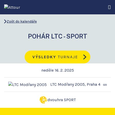
Zpět do kalendáře
POHÁR LTC - SPORT
VÝSLEDKY
TURNAJE
neděle 16. 2. 2025
LTC Modřany 2005, Praha 4
dvouhra SPORT