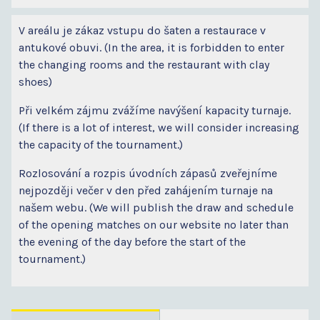
V areálu je zákaz vstupu do šaten a restaurace v
antukové obuvi. (In the area, it is forbidden to enter
the changing rooms and the restaurant with clay
shoes)
Při velkém zájmu zvážíme navýšení kapacity turnaje.
(If there is a lot of interest, we will consider increasing
the capacity of the tournament.)
Rozlosování a rozpis úvodních zápasů zveřejníme
nejpozději večer v den před zahájením turnaje na
našem webu. (We will publish the draw and schedule
of the opening matches on our website no later than
the evening of the day before the start of the
tournament.)