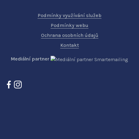
Podmínky využívání služeb
Podmínky webu
Ochrana osobních údajů
Kontakt
Mediální partner