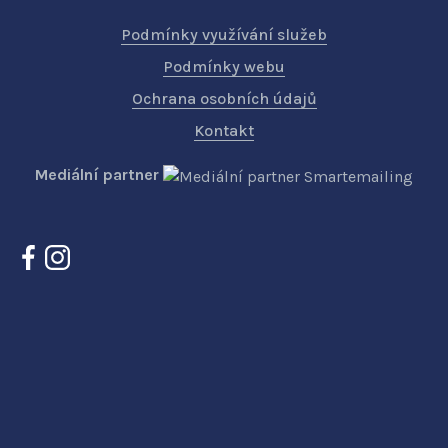
Podmínky využívání služeb
Podmínky webu
Ochrana osobních údajů
Kontakt
Mediální partner