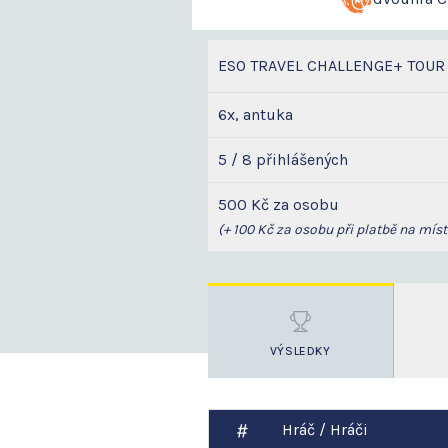
ESO TRAVEL CHALLENGE+ TOUR
6x, antuka
5 / 8 přihlášených
500 Kč za osobu
(+ 100 Kč za osobu při platbě na míst
VÝSLEDKY
Hráč / Hráči