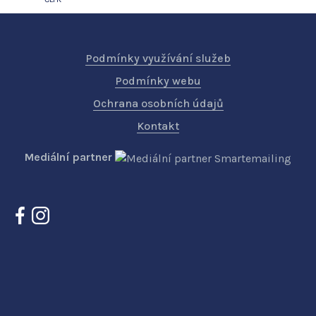
Podmínky využívání služeb
Podmínky webu
Ochrana osobních údajů
Kontakt
Mediální partner