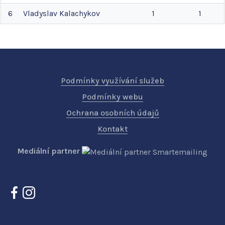
6
Vladyslav
Kalachykov
1
1
Podmínky využívání služeb
Podmínky webu
Ochrana osobních údajů
Kontakt
Mediální partner