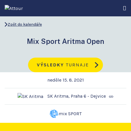
Zpět do kalendáře
Mix Sport Aritma Open
VÝSLEDKY
TURNAJE
neděle 15. 8. 2021
SK Aritma, Praha 6 - Dejvice
mix SPORT