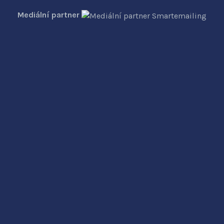
Mediální partner