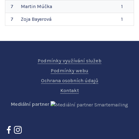
7
Martin
Múčka
1
7
Zoja
Bayerová
1
Podmínky využívání služeb
Podmínky webu
Ochrana osobních údajů
Kontakt
Mediální partner