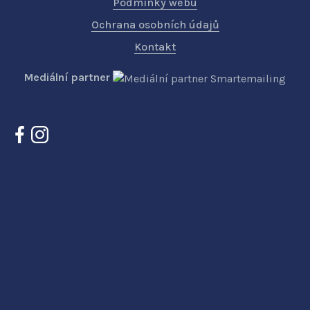
Podmínky webu
Ochrana osobních údajů
Kontakt
Mediální partner