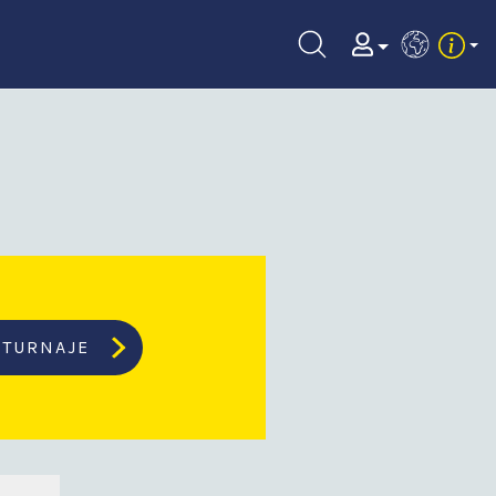
EN
TURNAJE