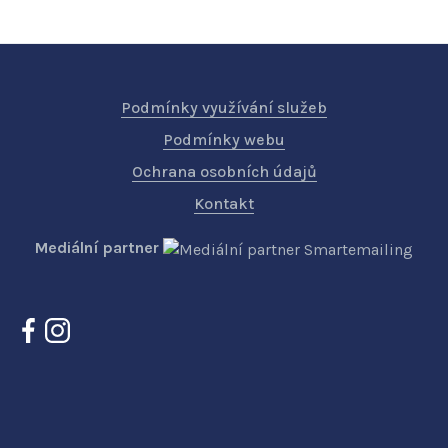
Podmínky využívání služeb
Podmínky webu
Ochrana osobních údajů
Kontakt
Mediální partner