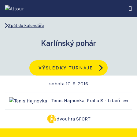
Zpět do kalendáře
Karlínský pohár
VÝSLEDKY
TURNAJE
sobota 10. 9. 2016
Tenis Hajnovka, Praha 8 - Libeň
dvouhra SPORT