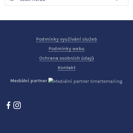
Podmínky využívání služeb
Podmínky webu
Ochrana osobních údajů
Kontakt
Mediální partner