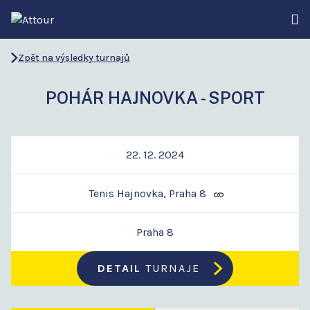
Zpět na výsledky turnajů
POHÁR HAJNOVKA - SPORT
22. 12. 2024
Tenis Hajnovka, Praha 8
Praha 8
DETAIL
TURNAJE