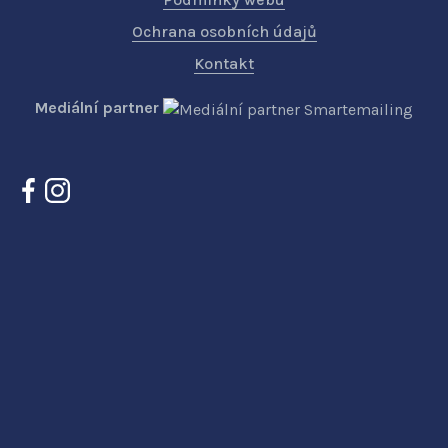
Ochrana osobních údajů
Kontakt
Mediální partner