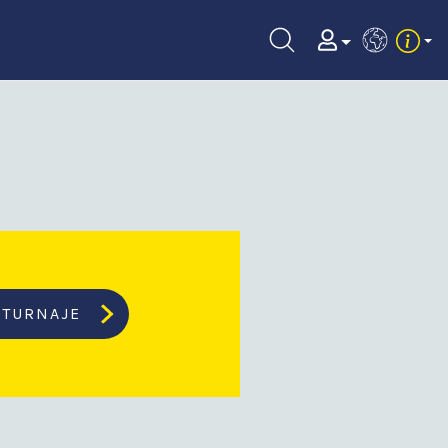
EN
TURNAJE