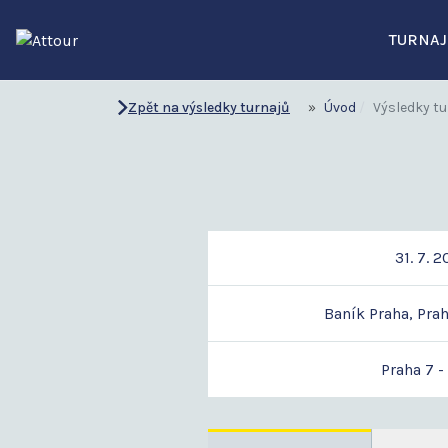
TURNAJ
Zpět na výsledky turnajů
Úvod
Výsledky tu
31. 7. 
Baník Praha, Praha
Praha 7 -