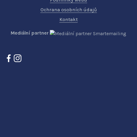
Ochrana osobních údajů
Kontakt
Mediální partner