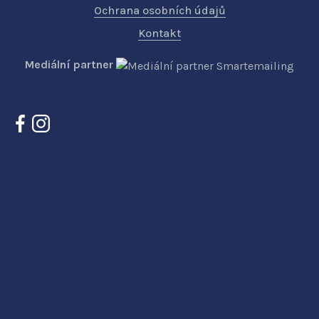
Ochrana osobních údajů
Kontakt
Mediální partner