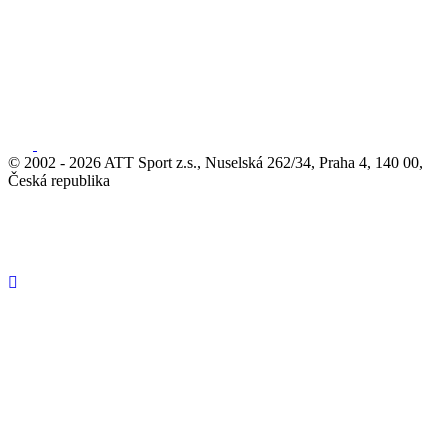
© 2002 - 2026 ATT Sport z.s., Nuselská 262/34, Praha 4, 140 00,
Česká republika