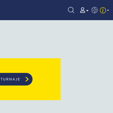
EN
TURNAJE