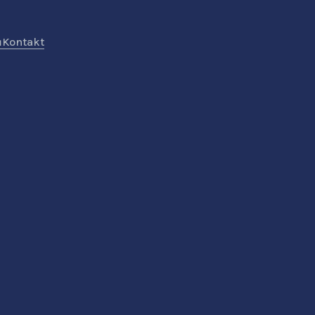
ů
Kontakt