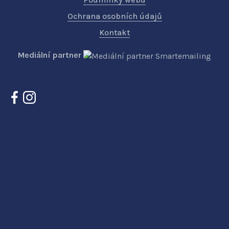
Ochrana osobních údajů
Kontakt
Mediální partner