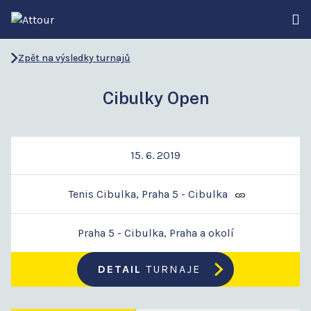
Zpět na výsledky turnajů
Cibulky Open
15. 6. 2019
Tenis Cibulka, Praha 5 - Cibulka
Praha 5 - Cibulka, Praha a okolí
DETAIL
TURNAJE