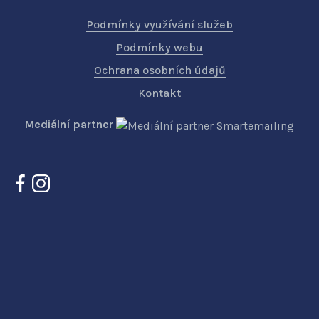
Podmínky využívání služeb
Podmínky webu
Ochrana osobních údajů
Kontakt
Mediální partner