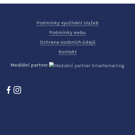
Podmínky využívání služeb
Podmínky webu
Ochrana osobních údajů
Kontakt
Mediální partner