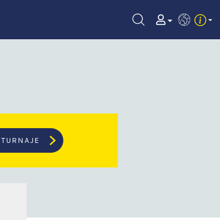
EN
TURNAJE