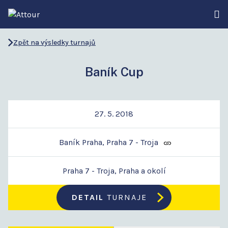
Zpět na výsledky turnajů
Baník Cup
27. 5. 2018
Baník Praha, Praha 7 - Troja
Praha 7 - Troja, Praha a okolí
DETAIL
TURNAJE