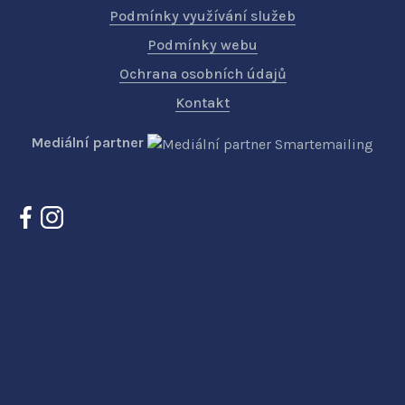
Podmínky využívání služeb
Podmínky webu
Ochrana osobních údajů
Kontakt
Mediální partner