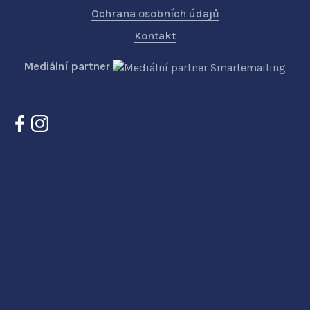
Ochrana osobních údajů
Kontakt
Mediální partner