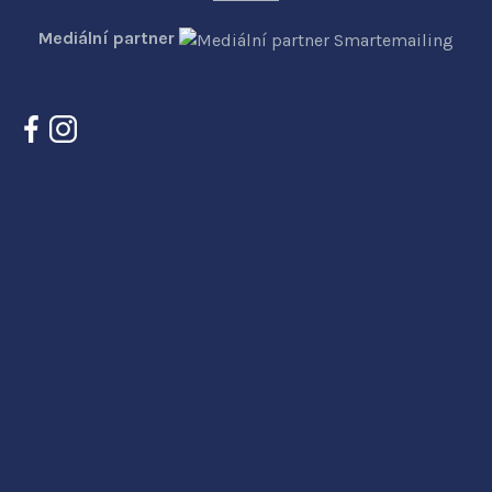
Mediální partner