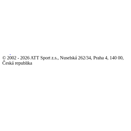
© 2002 - 2026 ATT Sport z.s., Nuselská 262/34, Praha 4, 140 00,
Česká republika