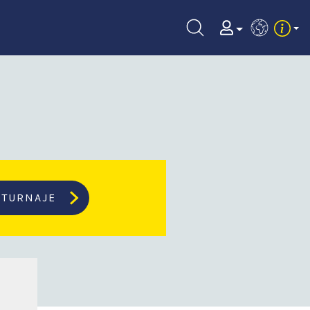
EN
TURNAJE