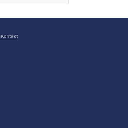
ů
Kontakt