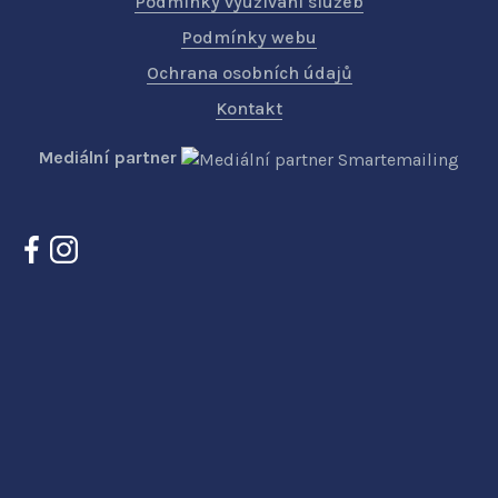
Podmínky využívání služeb
Podmínky webu
Ochrana osobních údajů
Kontakt
Mediální partner