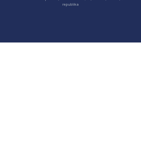
republika