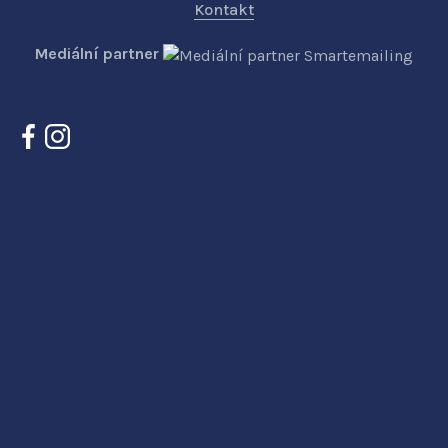
Kontakt
Mediální partner