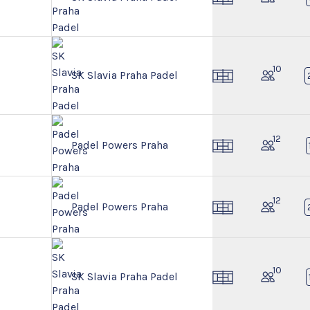
10
SK Slavia Praha Padel
12
Padel Powers Praha
12
Padel Powers Praha
10
SK Slavia Praha Padel