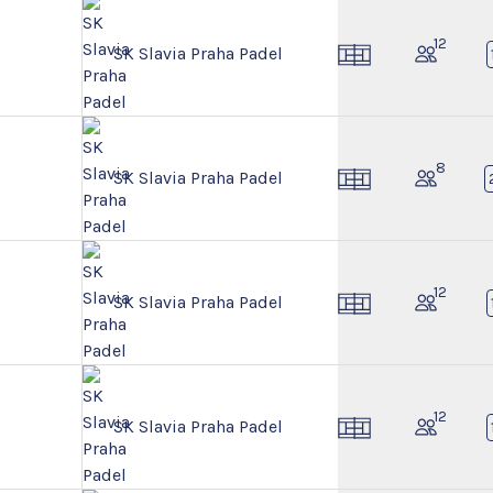
12
SK Slavia Praha Padel
8
SK Slavia Praha Padel
12
SK Slavia Praha Padel
12
SK Slavia Praha Padel