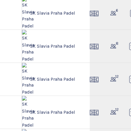
6
SK Slavia Praha Padel
8
SK Slavia Praha Padel
12
SK Slavia Praha Padel
12
SK Slavia Praha Padel