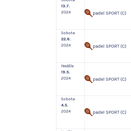
13.7.
2024
padel SPORT (C)
Sobota
22.6.
2024
padel SPORT (C)
Neděle
19.5.
2024
padel SPORT (C)
Sobota
4.5.
2024
padel SPORT (C)