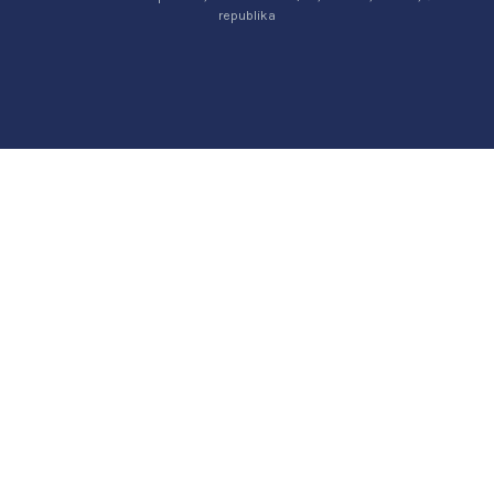
republika