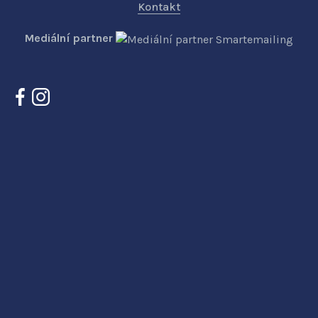
Kontakt
Mediální partner