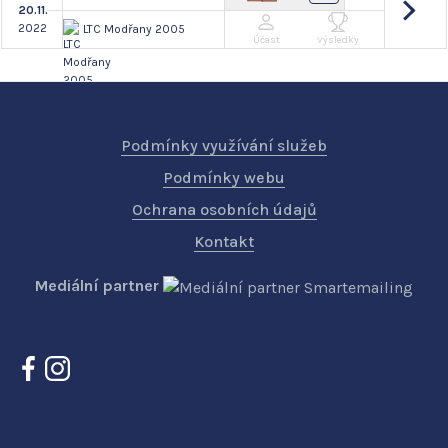
20.11.
2022
LTC Modřany 2005
Účast
Výsledky
Podmínky využívání služeb
Podmínky webu
Ochrana osobních údajů
Kontakt
Mediální partner