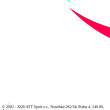
© 2002 - 2026 ATT Sport z.s., Nuselská 262/34, Praha 4, 140 00,