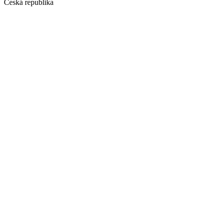
Česká republika