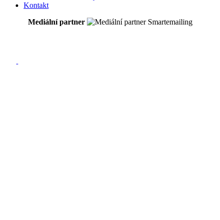
Kontakt
Mediální partner