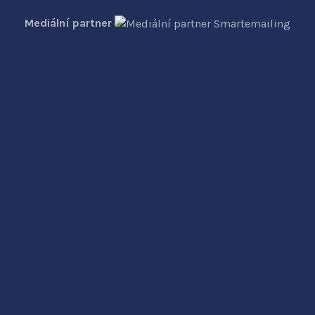
Mediální partner