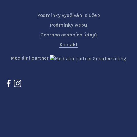
Podmínky využívání služeb
Podmínky webu
Ochrana osobních údajů
Kontakt
Mediální partner