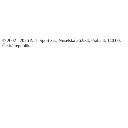
© 2002 - 2026 ATT Sport z.s., Nuselská 262/34, Praha 4, 140 00,
Česká republika