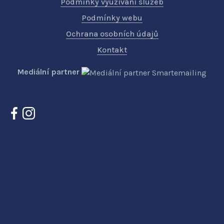
Podmínky využívání služeb
Podmínky webu
Ochrana osobních údajů
Kontakt
Mediální partner