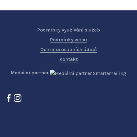
Podmínky využívání služeb
Podmínky webu
Ochrana osobních údajů
Kontakt
Mediální partner