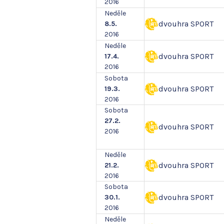
2016
Neděle
dvouhra SPORT
8.5.
2016
Neděle
dvouhra SPORT
17.4.
2016
Sobota
dvouhra SPORT
19.3.
2016
Sobota
27.2.
dvouhra SPORT
2016
Neděle
dvouhra SPORT
21.2.
2016
Sobota
dvouhra SPORT
30.1.
2016
Neděle