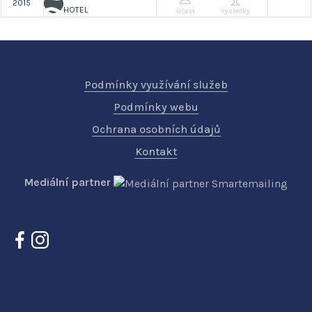
2015
HOTEL
Účast
Výsledky
Podmínky využívání služeb
Podmínky webu
Ochrana osobních údajů
Kontakt
Mediální partner