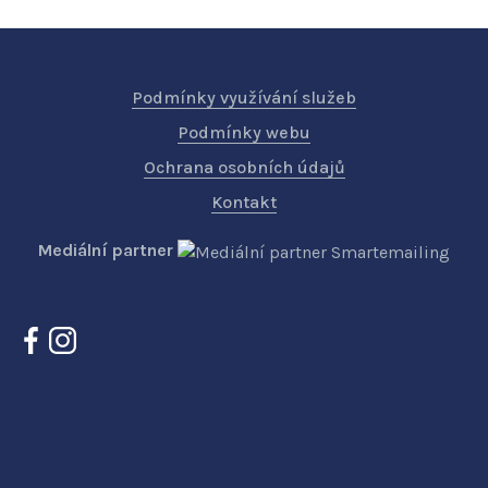
Podmínky využívání služeb
Podmínky webu
Ochrana osobních údajů
Kontakt
Mediální partner